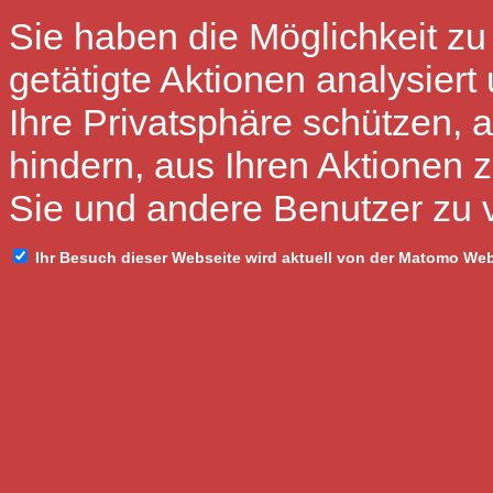
Sie haben die Möglichkeit zu
getätigte Aktionen analysiert
Ihre Privatsphäre schützen, 
hindern, aus Ihren Aktionen z
Sie und andere Benutzer zu 
Ihr Besuch dieser Webseite wird aktuell von der Matomo We