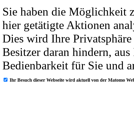
Sie haben die Möglichkeit 
hier getätigte Aktionen ana
Dies wird Ihre Privatsphäre
Besitzer daran hindern, aus
Bedienbarkeit für Sie und a
Ihr Besuch dieser Webseite wird aktuell von der Matomo Web